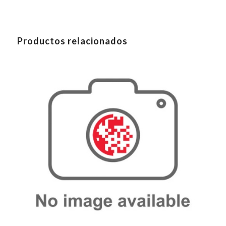
Productos relacionados