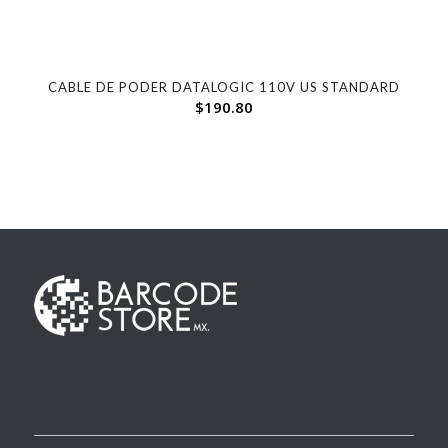
CABLE DE PODER DATALOGIC 110V US STANDARD
$
190.80