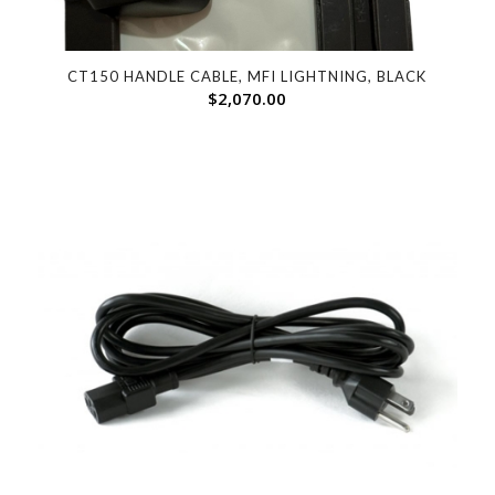
CT150 HANDLE CABLE, MFI LIGHTNING, BLACK
$
2,070.00