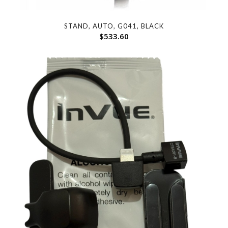
STAND, AUTO, G041, BLACK
$
533.60