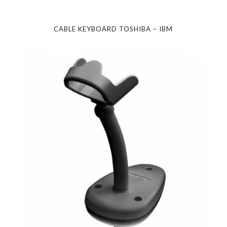
CABLE KEYBOARD TOSHIBA – IBM