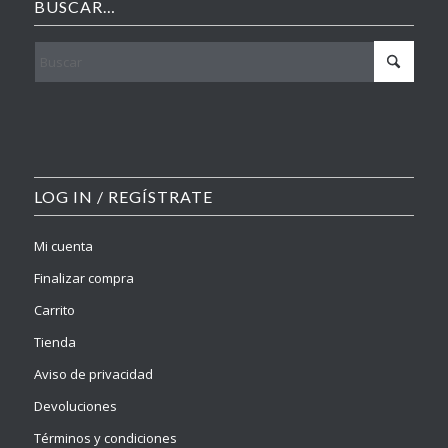
BUSCAR…
LOG IN / REGÍSTRATE
Mi cuenta
Finalizar compra
Carrito
Tienda
Aviso de privacidad
Devoluciones
Términos y condiciones