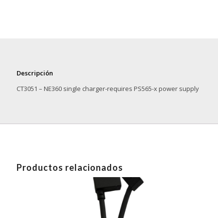
Descripción
CT3051 – NE360 single charger-requires PS565-x power supply
Productos relacionados