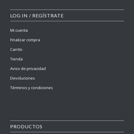
LOG IN / REGÍSTRATE
Mi cuenta
Finalizar compra
Carrito
Tienda
Aviso de privacidad
Devoluciones
Términos y condiciones
PRODUCTOS