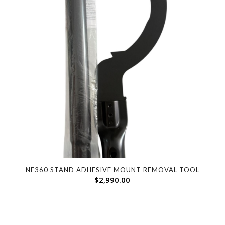
NE360 STAND ADHESIVE MOUNT REMOVAL TOOL
$
2,990.00