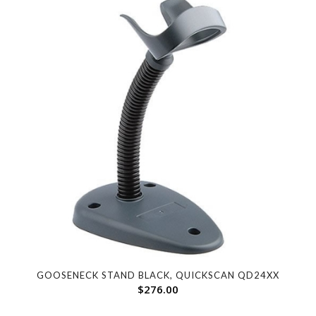
GOOSENECK STAND BLACK, QUICKSCAN QD24XX
$
276.00