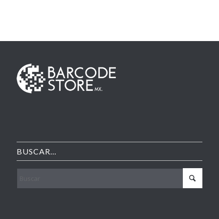
BUSCAR…