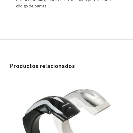
código de barras
Productos relacionados