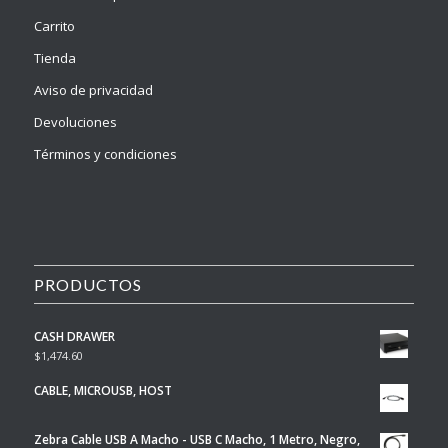
Carrito
Tienda
Aviso de privacidad
Devoluciones
Términos y condiciones
PRODUCTOS
CASH DRAWER
$
1,474.60
CABLE, MICROUSB, HOST
Zebra Cable USB A Macho - USB C Macho, 1 Metro, Negro,