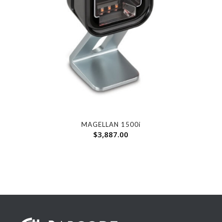
MAGELLAN 1500i
$
3,887.00