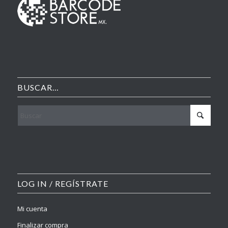
BUSCAR…
LOG IN / REGÍSTRATE
Mi cuenta
Finalizar compra