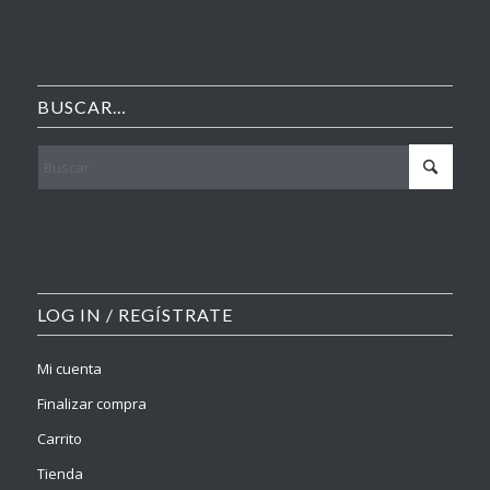
BUSCAR…
LOG IN / REGÍSTRATE
Mi cuenta
Finalizar compra
Carrito
Tienda