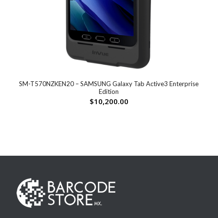
SM-T570NZKEN20 – SAMSUNG Galaxy Tab Active3 Enterprise
Edition
$
10,200.00