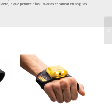
llante, lo que permite a los usuarios escanear en ángulos