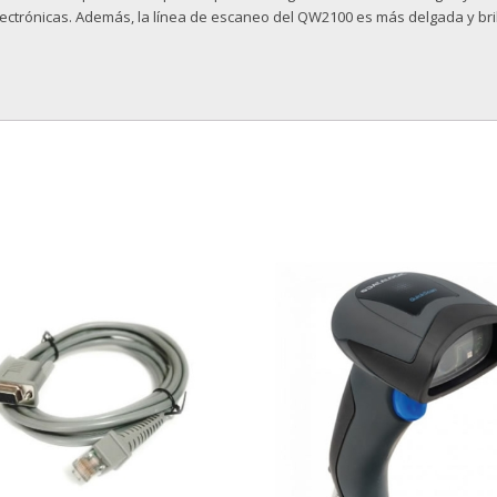
 electrónicas. Además, la línea de escaneo del QW2100 es más delgada y bri