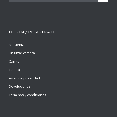
LOG IN / REGÍSTRATE
Mi cuenta
Finalizar compra
Carrito
Tienda
Aviso de privacidad
Devoluciones
Términos y condiciones