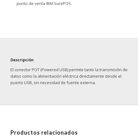
punto de venta IBM SurePOS.
Descripción
El conector POT (Powered USB) permite tanto la transmisión de
datos como la alimentación eléctrica directamente desde el
puerto USB, sin necesidad de fuente externa.
Productos relacionados