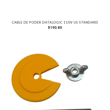
CABLE DE PODER DATALOGIC 110V US STANDARD
$
190.80