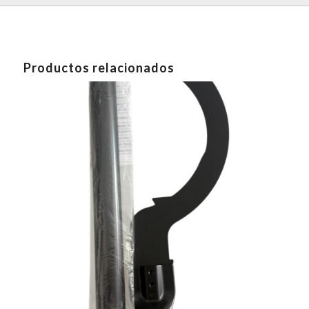
Productos relacionados