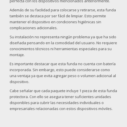
perfecta con los dispositivos mencionados anteriormente.
Además de su facilidad para colocarse y retirarse, esta funda
también se destaca por ser fácil de limpiar. Esto permite
mantener el dispositivo en condiciones higiénicas sin
complicaciones adicionales.
Su instalación no representa ningún problema ya que ha sido
diseñada pensando en la comodidad del usuario. No requiere
conocimientos técnicos ni herramientas especiales para su
montaje.
Es importante destacar que esta funda no cuenta con batería
incorporada. Sin embargo, esto puede considerarse como
una ventaja ya que evita agregar peso o volumen adicional al
dispositivo.
Cabe señalar que cada paquete incluye 1 pieza de esta funda
protectora. Con ello se asegura tener suficientes unidades
disponibles para cubrir las necesidades individuales o
empresariales relacionadas con estos dispositivos móviles.