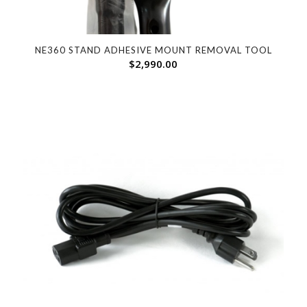
NE360 STAND ADHESIVE MOUNT REMOVAL TOOL
$
2,990.00