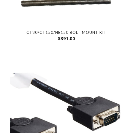
CT80/CT150/NE150 BOLT MOUNT KIT
$
391.00