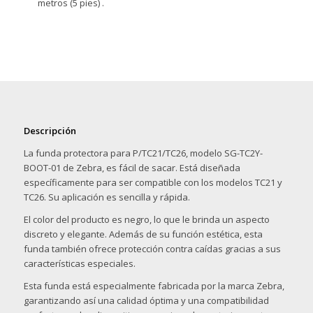
metros (5 pies)
.
Descripción
La funda protectora para P/TC21/TC26, modelo SG-TC2Y-
BOOT-01 de Zebra, es fácil de sacar. Está diseñada
específicamente para ser compatible con los modelos TC21 y
TC26. Su aplicación es sencilla y rápida.
El color del producto es negro, lo que le brinda un aspecto
discreto y elegante. Además de su función estética, esta
funda también ofrece protección contra caídas gracias a sus
características especiales.
Esta funda está especialmente fabricada por la marca Zebra,
garantizando así una calidad óptima y una compatibilidad