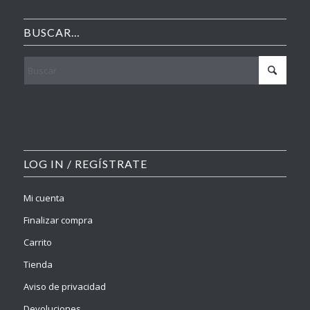
BUSCAR…
LOG IN / REGÍSTRATE
Mi cuenta
Finalizar compra
Carrito
Tienda
Aviso de privacidad
Devoluciones