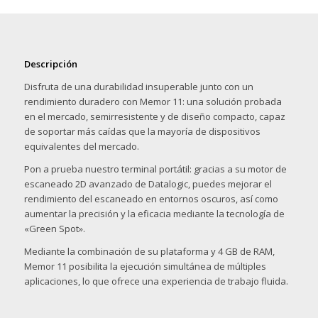
Descripción
Disfruta de una durabilidad insuperable junto con un
rendimiento duradero con Memor 11: una solución probada
en el mercado, semirresistente y de diseño compacto, capaz
de soportar más caídas que la mayoría de dispositivos
equivalentes del mercado.
Pon a prueba nuestro terminal portátil: gracias a su motor de
escaneado 2D avanzado de Datalogic, puedes mejorar el
rendimiento del escaneado en entornos oscuros, así como
aumentar la precisión y la eficacia mediante la tecnología de
«Green Spot».
Mediante la combinación de su plataforma y 4 GB de RAM,
Memor 11 posibilita la ejecución simultánea de múltiples
aplicaciones, lo que ofrece una experiencia de trabajo fluida.