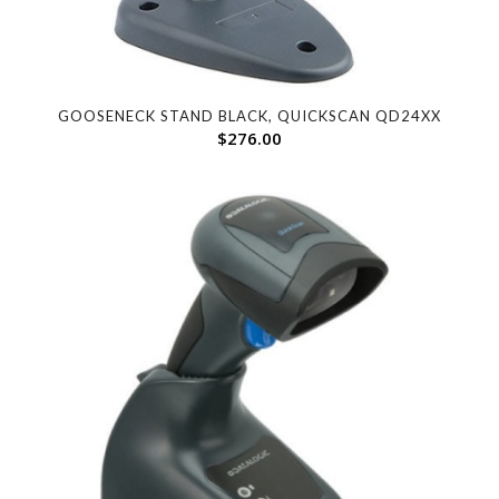
GOOSENECK STAND BLACK, QUICKSCAN QD24XX
$
276.00