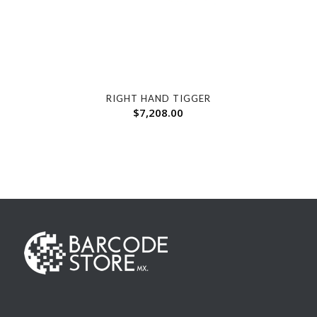
RIGHT HAND TIGGER
$
7,208.00