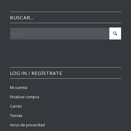
BUSCAR…
LOG IN / REGÍSTRATE
Mi cuenta
Finalizar compra
Carrito
Tienda
Aviso de privacidad