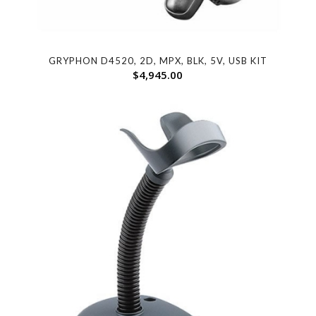
GRYPHON D4520, 2D, MPX, BLK, 5V, USB KIT
$
4,945.00