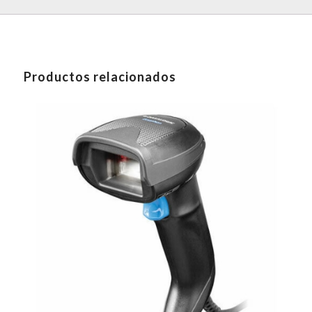
Productos relacionados