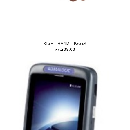
RIGHT HAND TIGGER
$
7,208.00