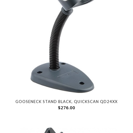
GOOSENECK STAND BLACK, QUICKSCAN QD24XX
$
276.00