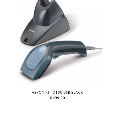
HERON KIT D130 USB BLACK
$
499.00