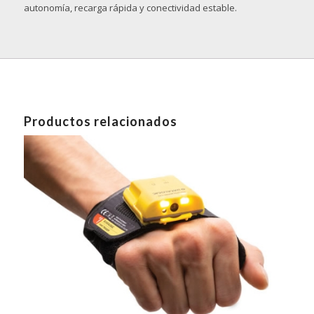
autonomía, recarga rápida y conectividad estable.
Productos relacionados