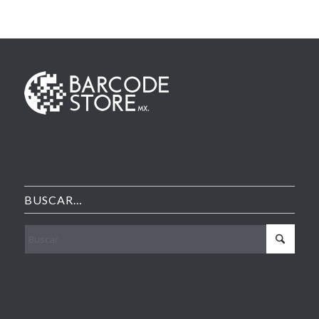
BUSCAR…