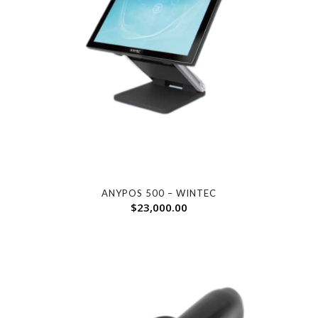
ANYPOS 500 – WINTEC
$
23,000.00