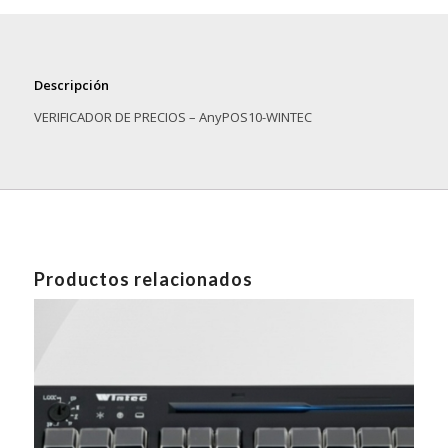
Descripción
VERIFICADOR DE PRECIOS – AnyPOS10-WINTEC
Productos relacionados