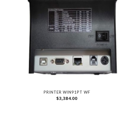
PRINTER WIN91PT WF
$
3,384.00