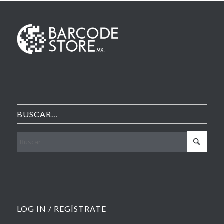
BUSCAR…
LOG IN / REGÍSTRATE