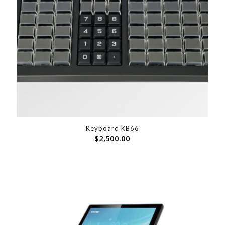
Keyboard KB66
$
2,500.00