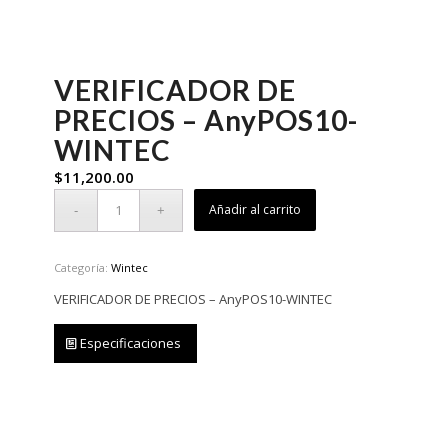
VERIFICADOR DE
PRECIOS – AnyPOS10-
WINTEC
$
11,200.00
Añadir al carrito
Categoría:
Wintec
VERIFICADOR DE PRECIOS – AnyPOS10-WINTEC
Especificaciones