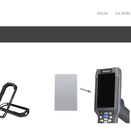
Inicio
Lo más