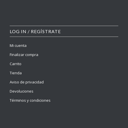
LOG IN / REGÍSTRATE
Mi cuenta
Finalizar compra
Carrito
Tienda
Aviso de privacidad
Devoluciones
Términos y condiciones