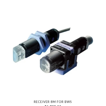
RECEIVER 8M FOR BWS