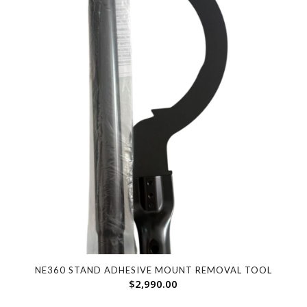
NE360 STAND ADHESIVE MOUNT REMOVAL TOOL
$
2,990.00