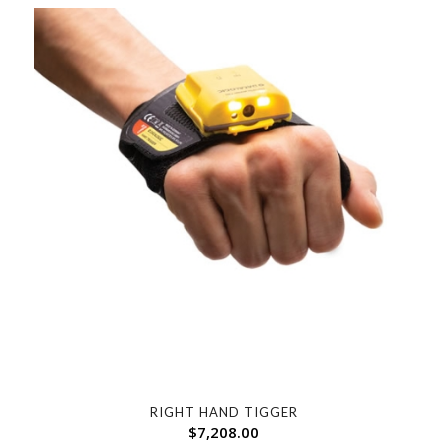
RIGHT HAND TIGGER
$
7,208.00