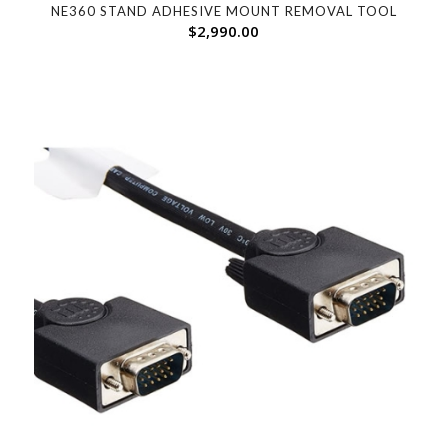
NE360 STAND ADHESIVE MOUNT REMOVAL TOOL
$
2,990.00