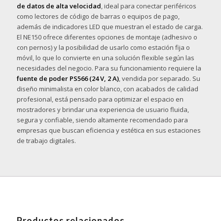
de datos de alta velocidad
, ideal para conectar periféricos
como lectores de código de barras o equipos de pago,
además de indicadores LED que muestran el estado de carga.
El NE150 ofrece diferentes opciones de montaje (adhesivo o
con pernos) y la posibilidad de usarlo como estación fija o
móvil, lo que lo convierte en una solución flexible según las
necesidades del negocio. Para su funcionamiento requiere la
fuente de poder PS566 (24 V, 2 A)
, vendida por separado. Su
diseño minimalista en color blanco, con acabados de calidad
profesional, está pensado para optimizar el espacio en
mostradores y brindar una experiencia de usuario fluida,
segura y confiable, siendo altamente recomendado para
empresas que buscan eficiencia y estética en sus estaciones
de trabajo digitales.
Productos relacionados