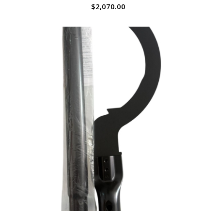
$
2,070.00