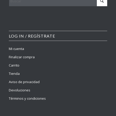
LOG IN / REGÍSTRATE
Mi cuenta
Finalizar compra
Carrito
Tienda
Aviso de privacidad
Devoluciones
Términos y condiciones