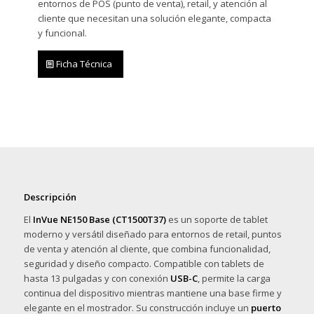
entornos de POS (punto de venta), retail, y atención al
cliente que necesitan una solución elegante, compacta
y funcional.
Ficha Técnica
Descripción
El
InVue NE150 Base (CT1500T37)
es un soporte de tablet
moderno y versátil diseñado para entornos de retail, puntos
de venta y atención al cliente, que combina funcionalidad,
seguridad y diseño compacto. Compatible con tablets de
hasta 13 pulgadas y con conexión
USB-C
, permite la carga
continua del dispositivo mientras mantiene una base firme y
elegante en el mostrador. Su construcción incluye un
puerto