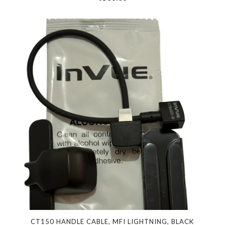
CT150 HANDLE CABLE, MFI LIGHTNING, BLACK