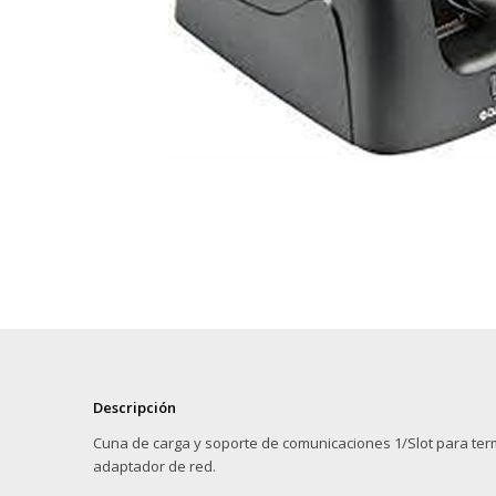
Descripción
Cuna de carga y soporte de comunicaciones 1/Slot para term
adaptador de red.