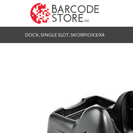
DOCK, SINGLE SLOT, SKORPIOX3/X4