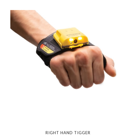
RIGHT HAND TIGGER