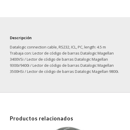
Descripción
Datalogic connection cable, RS232, ICL, PC, length: 4.5 m
Trabaja con: Lector de código de barras Datalogic Magellan
3400VSi / Lector de código de barras Datalogic Magellan
9300i/9400i / Lector de código de barras Datalogic Magellan
3500HSi / Lector de código de barras Datalogic Magellan 9800i.
Productos relacionados