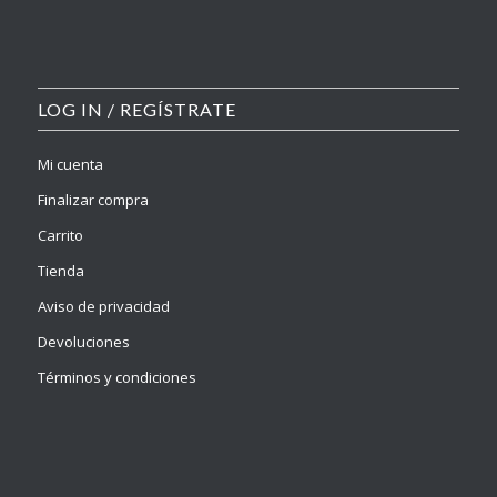
LOG IN / REGÍSTRATE
Mi cuenta
Finalizar compra
Carrito
Tienda
Aviso de privacidad
Devoluciones
Términos y condiciones