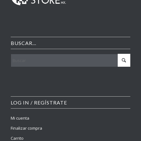
BUSCAR…
LOG IN / REGÍSTRATE
Mi cuenta
Finalizar compra
Carrito